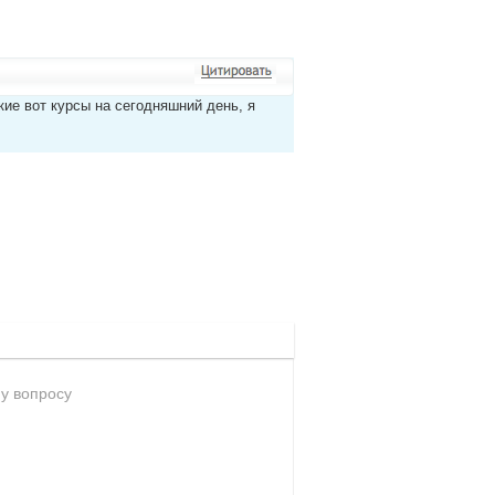
кие вот курсы на сегодняшний день, я