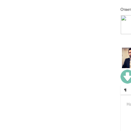
Ответ