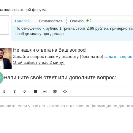
ы пользователей форума
+1
Николай
По отношению к рублю, 1 гривна стоит 2,99 рублей, примерно та
вообще молчу про доллар.
Не нашли ответа на Ваш вопрос!
Задайте вопрос нашему эксперту (бесплатно)
задать вопрос
Этой займет у вас 2 минут
Напишите свой ответ или дополните вопрос: