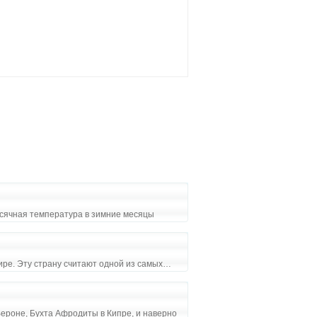
есячная температура в зимние месяцы
ре. Эту страну считают одной из самых…
Вероне, Бухта Афродиты в Кипре, и наверно