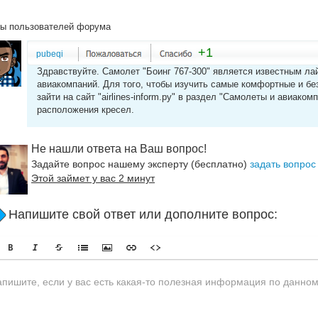
ы пользователей форума
+1
pubeqi
Здравствуйте. Самолет "Боинг 767-300" является известным ла
авиакомпаний. Для того, чтобы изучить самые комфортные и бе
зайти на сайт "airlines-inform.ру" в раздел "Самолеты и авиако
расположения кресел.
Не нашли ответа на Ваш вопрос!
Задайте вопрос нашему эксперту (бесплатно)
задать вопрос
Этой займет у вас 2 минут
Напишите свой ответ или дополните вопрос: