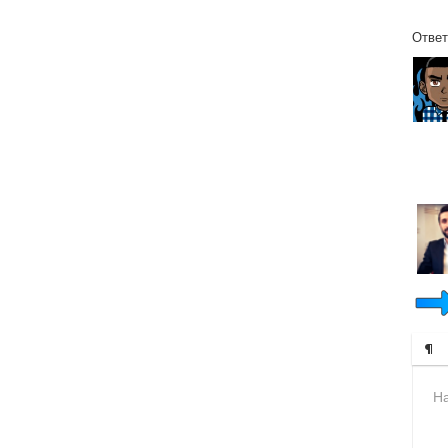
Ответ