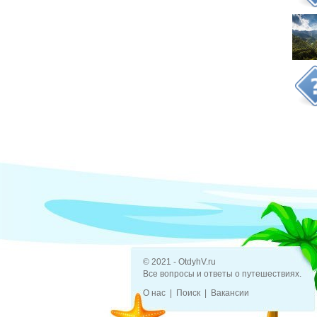
© 2021 - OtdyhV.ru
Все вопросы и ответы о путешествиях.
О нас
Поиск
Вакансии