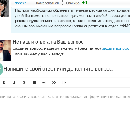
+1
dopece
Паспорт необходимо обменять в течение месяца со дня, когда ег
дней Вы можете пользоваться документом в любой сфере деяте
рекомендуем написать заранее, а также оплатить государстве
любым возникающим вопросам нужно обратиться в отдел УФМС
Не нашли ответа на Ваш вопрос!
Задайте вопрос нашему эксперту (бесплатно)
задать вопрос
Этой займет у вас 2 минут
Напишите свой ответ или дополните вопрос: