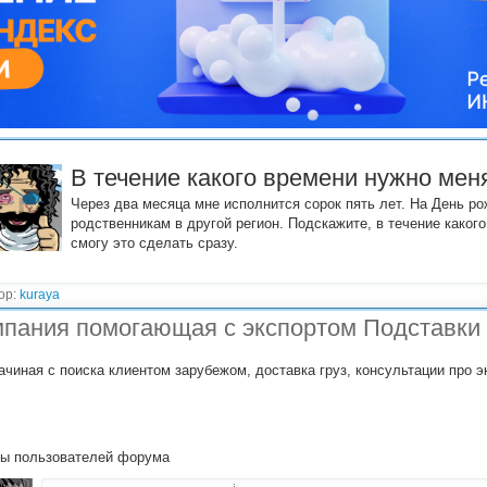
В течение какого времени нужно мен
Через два месяца мне исполнится сорок пять лет. На День р
родственникам в другой регион. Подскажите, в течение каког
смогу это сделать сразу.
ор:
kuraya
пания помогающая с экспортом Подставки
ачиная с поиска клиентом зарубежом, доставка груз, консультации про 
ы пользователей форума