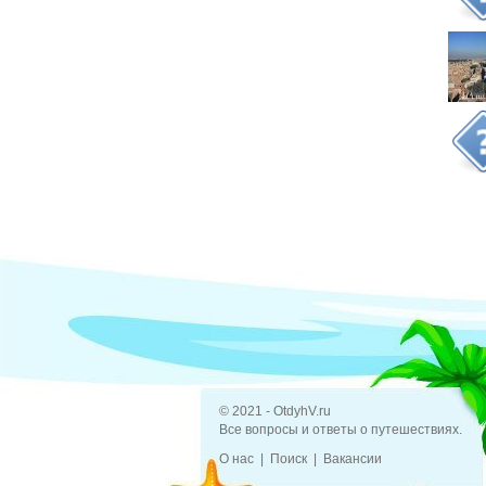
© 2021 - OtdyhV.ru
Все вопросы и ответы о путешествиях.
О нас
Поиск
Вакансии