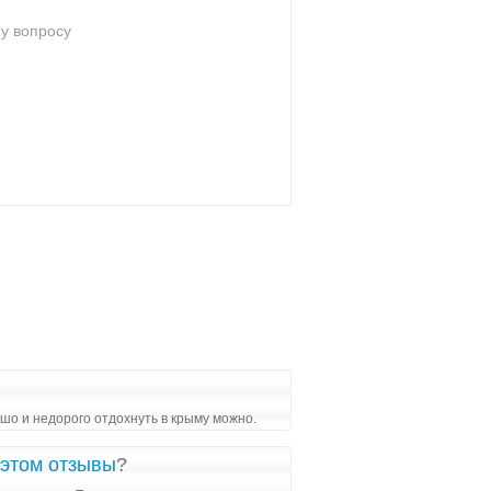
шо и недорого отдохнуть в крыму можно.
 этом отзывы
?