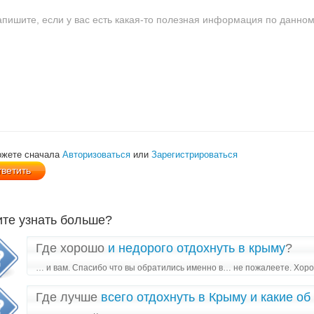
ожете сначала
Авторизоваться
или
Зарегистрироваться
ите узнать больше?
Где хорошо
и недорого отдохнуть в крыму
?
… и вам. Спасибо что вы обратились именно в… не пожалеете. Хоро
Где лучше
всего отдохнуть в Крыму и какие об