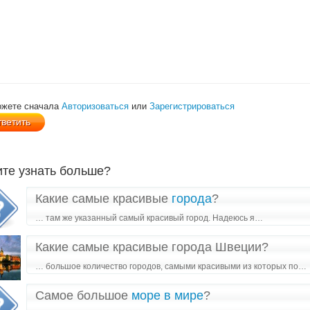
ожете сначала
Авторизоваться
или
Зарегистрироваться
ите узнать больше?
Какие самые красивые
города
?
… там же указанный самый красивый город. Надеюсь я…
Какие самые красивые города Швеции?
… большое количество городов, самыми красивыми из которых по…
Самое большое
море в мире
?