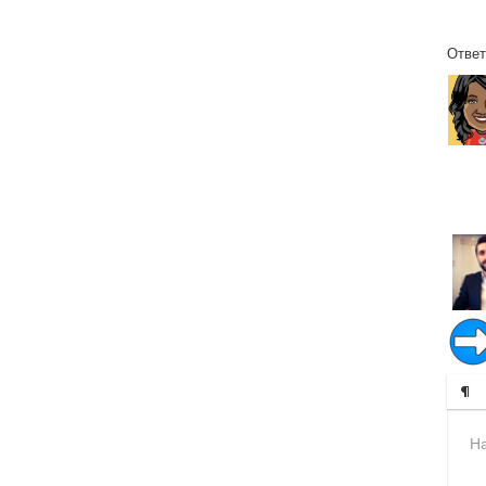
Ответ