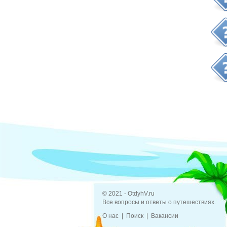
© 2021 - OtdyhV.ru
Все вопросы и ответы о путешествиях.
О нас
Поиск
Вакансии