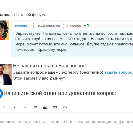
ы пользователей форума
+1
hawafo
Здравствуйте. Нельзя однозначно ответить на вопрос о том, как
это чисто субъективное мнение каждого. Например, многим пу
море, может потому, что оно большое. Другие отдают предпочт
некоторые - Красному морю.
Не нашли ответа на Ваш вопрос!
Задайте вопрос нашему эксперту (бесплатно)
задать вопрос
Этой займет у вас 2 минут
Напишите свой ответ или дополните вопрос: