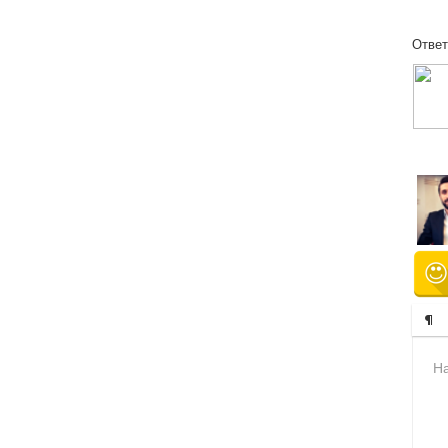
Ответ