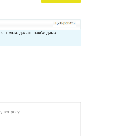
но, только делать необходимо