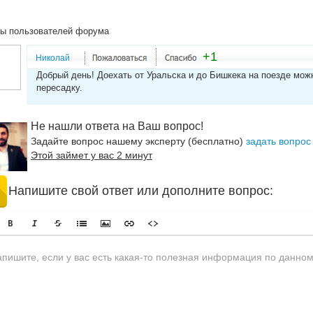
ы пользователей форума
+1
Николай
Добрый день! Доехать от Уральска и до Бишкека на поезде мож
пересадку.
Не нашли ответа на Ваш вопрос!
Задайте вопрос нашему эксперту (бесплатно)
задать вопрос
Этой займет у вас 2 минут
Напишите свой ответ или дополните вопрос: