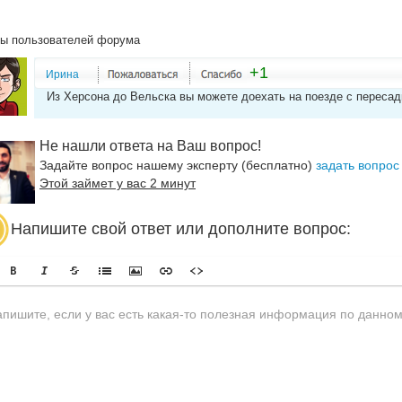
ы пользователей форума
+1
Ирина
Из Херсона до Вельска вы можете доехать на поезде с пересад
Не нашли ответа на Ваш вопрос!
Задайте вопрос нашему эксперту (бесплатно)
задать вопрос
Этой займет у вас 2 минут
Напишите свой ответ или дополните вопрос: