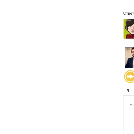
Ответ