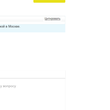
кой в Москве.