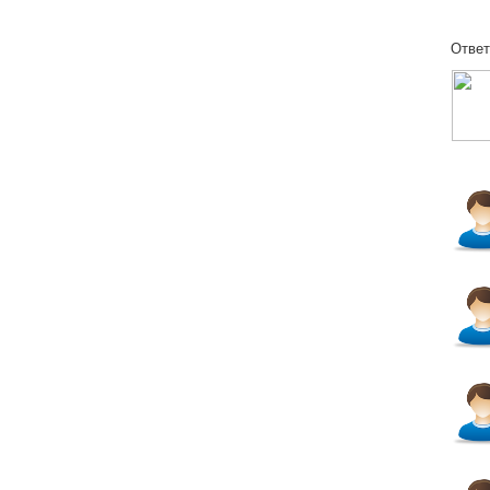
Ответ