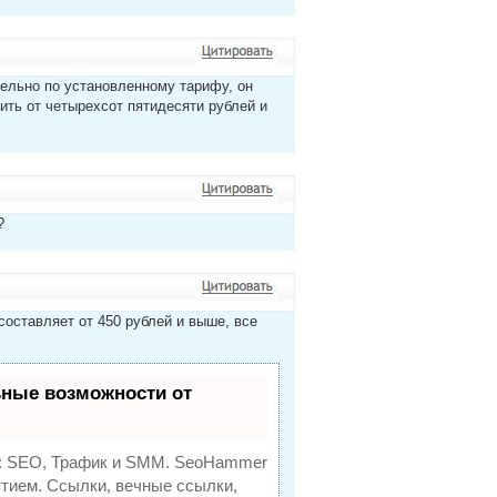
ельно по установленному тарифу, он
тить от четырехсот пятидесяти рублей и
?
составляет от 450 рублей и выше, все
ные возможности от
:
SEO, Трафик и SMM.
SeoHammer
тием. Ссылки, вечные ссылки,