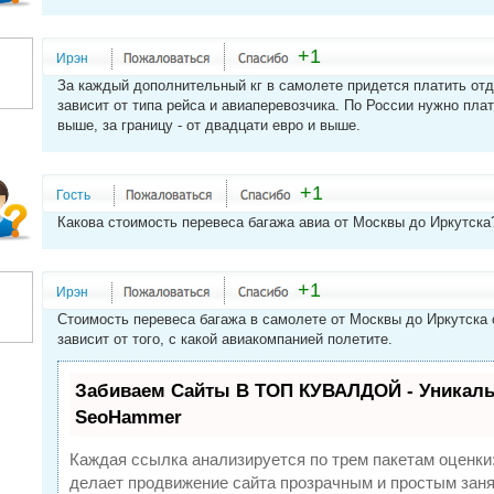
+1
Ирэн
За каждый дополнительный кг в самолете придется платить отд
зависит от типа рейса и авиаперевозчика. По России нужно пла
выше, за границу - от двадцати евро и выше.
+1
Гость
Какова стоимость перевеса багажа авиа от Москвы до Иркутска
+1
Ирэн
Стоимость перевеса багажа в самолете от Москвы до Иркутска 
зависит от того, с какой авиакомпанией полетите.
Забиваем Сайты В ТОП КУВАЛДОЙ - Уникаль
SeoHammer
Каждая ссылка анализируется по трем пакетам оценки
делает продвижение сайта прозрачным и простым заня