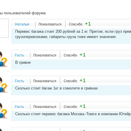
ы пользователей форума
+1
Наталья
Перевес багажа стоит 200 рублей за 1 кг. Притом, если груз пре
грузоперевозками, габариты груза тоже имеют значения.
+1
Гость
В гривне
+1
Гость
Сколько стоит багаж 1кг в сомолете в гривнах
+1
Гость
Сколько стоит перевес багажа Москва--Томск в компании Ютейр