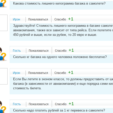
Какова стоимость лишнего килограмма багажа в самолете?
+1
Ирэн
Здравствуйте! Стоимость лишнего килограмма в багаже самолет
авиакомпания, также все зависит от типа рейса. Если полетите 
450 рублей и выше, если за рубеж, то 20 евро и выше.
+1
Гость
Сколько кг багажа на одного человека положено бесплатно?
+1
Ирэн
Если Вы летите в эконом классе, то должны предоставить от 
багажа (в зависимости от авиакомпании) и еще порядка семи ки
стоимость билета.
+1
Гость
Сколько надо платить рублей за 1 кг перевеса в самолете?