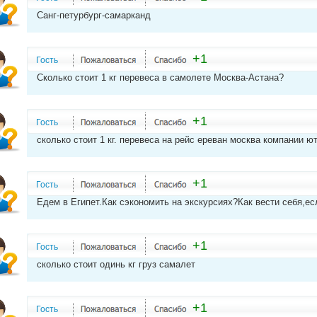
Санг-петурбург-самарканд
+1
Гость
Сколько стоит 1 кг перевеса в самолете Москва-Астана?
+1
Гость
сколько стоит 1 кг. перевеса на рейс ереван москва компании ю
+1
Гость
Едем в Египет.Как сэкономить на экскурсиях?Как вести себя,е
+1
Гость
сколько стоит одинь кг груз самалет
+1
Гость