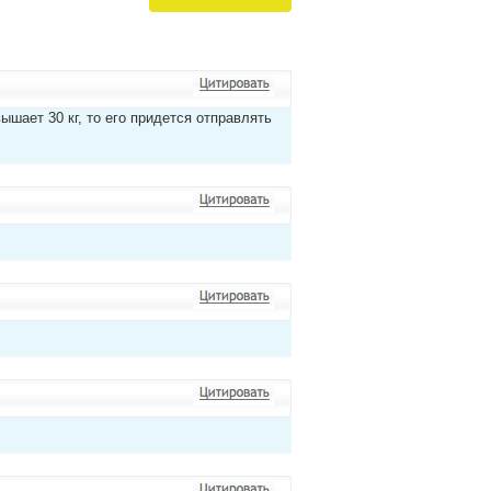
вышает 30 кг, то его придется отправлять