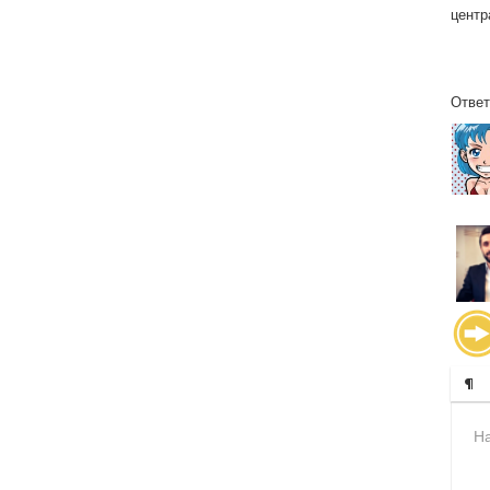
центр
Ответ