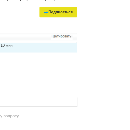
Подписаться
 10 мин.