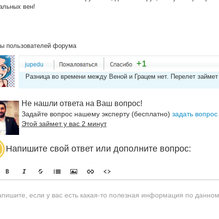
альных вен!
ы пользователей форума
+1
jupedu
Разница во времени между Веной и Грацем нет. Перелет займет
Не нашли ответа на Ваш вопрос!
Задайте вопрос нашему эксперту (бесплатно)
задать вопрос
Этой займет у вас 2 минут
Напишите свой ответ или дополните вопрос: