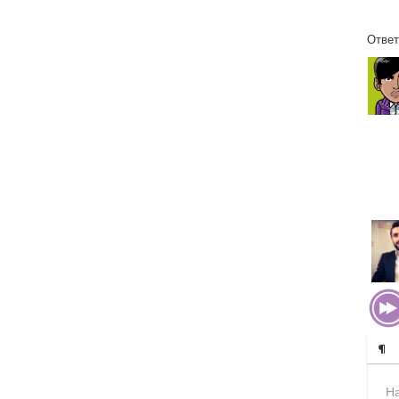
Ответ