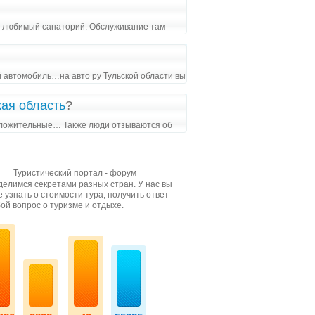
ый любимый санаторий. Обслуживание там
й автомобиль…на авто ру Тульской области вы
кая область
?
положительные… Также люди отзываются об
Туристический портал - форум
елимся секретами разных стран. У нас вы
 узнать о стоимости тура, получить ответ
ой вопрос о туризме и отдыхе.