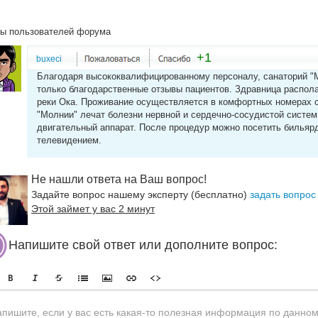
ы пользователей форума
+1
buxeci
Благодаря высококвалифицированному персоналу, санаторий "М
только благодарственные отзывы пациентов. Здравница распола
реки Ока. Проживание осуществляется в комфортных номерах 
"Молнии" лечат болезни нервной и сердечно-сосудистой систем,
двигательный аппарат. После процедур можно посетить бильярд
телевидением.
Не нашли ответа на Ваш вопрос!
Задайте вопрос нашему эксперту (бесплатно)
задать вопрос
Этой займет у вас 2 минут
Напишите свой ответ или дополните вопрос: