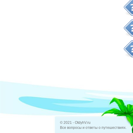
© 2021 - OtdyhV.ru
Все вопросы и ответы о путешествиях.