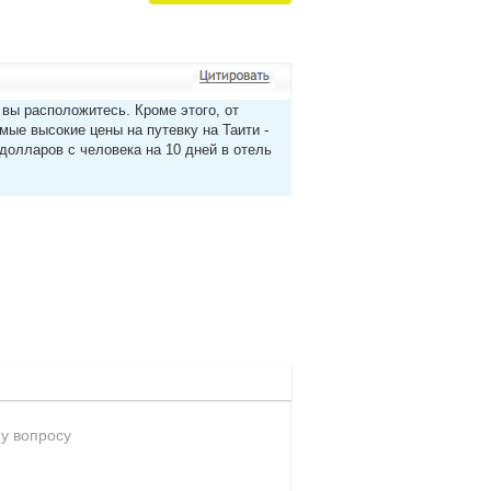
м вы расположитесь. Кроме этого, от
амые высокие цены на путевку на Таити -
 долларов с человека на 10 дней в отель