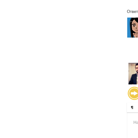
Ответ