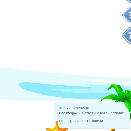
© 2021 - OtdyhV.ru
Все вопросы и ответы о путешествиях.
О нас
Поиск
Вакансии