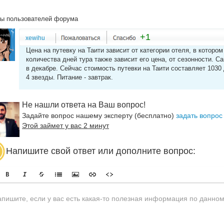
ы пользователей форума
+1
xewihu
Цена на путевку на Таити зависит от категории отеля, в которо
количества дней тура также зависит его цена, от сезонности. С
в декабре. Сейчас стоимость путевки на Таити составляет 1030
4 звезды. Питание - завтрак.
Не нашли ответа на Ваш вопрос!
Задайте вопрос нашему эксперту (бесплатно)
задать вопрос
Этой займет у вас 2 минут
Напишите свой ответ или дополните вопрос: