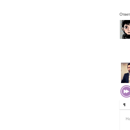
Ответ