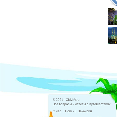
© 2021 - OtdyhV.ru
Все вопросы и ответы о путешествиях.
О нас
Поиск
Вакансии