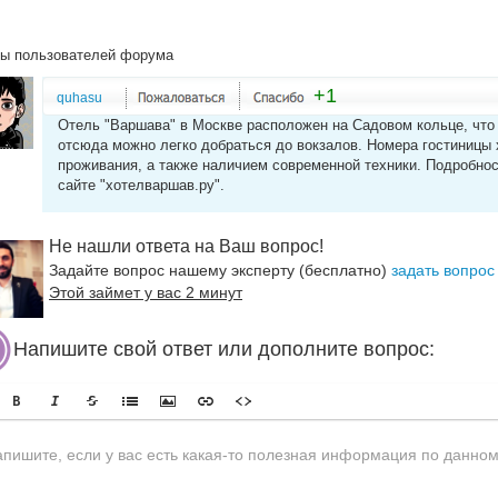
ы пользователей форума
+1
quhasu
Отель "Варшава" в Москве расположен на Садовом кольце, что о
отсюда можно легко добраться до вокзалов. Номера гостиниц
проживания, а также наличием современной техники. Подробно
сайте "хотелваршав.ру".
Не нашли ответа на Ваш вопрос!
Задайте вопрос нашему эксперту (бесплатно)
задать вопрос
Этой займет у вас 2 минут
Напишите свой ответ или дополните вопрос: