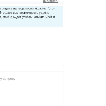
о отдыха на территории Украины. Этот
Это дает вам возможность удобно
и, можно будет узнать наличие мест и