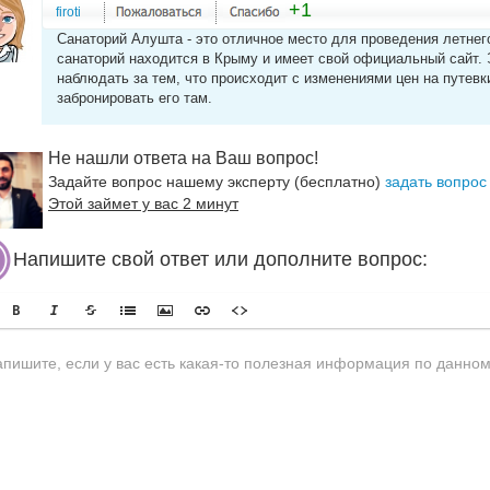
+1
firoti
Санаторий Алушта - это отличное место для проведения летнег
санаторий находится в Крыму и имеет свой официальный сайт. 
наблюдать за тем, что происходит с изменениями цен на путевк
забронировать его там.
Не нашли ответа на Ваш вопрос!
Задайте вопрос нашему эксперту (бесплатно)
задать вопрос
Этой займет у вас 2 минут
Напишите свой ответ или дополните вопрос: