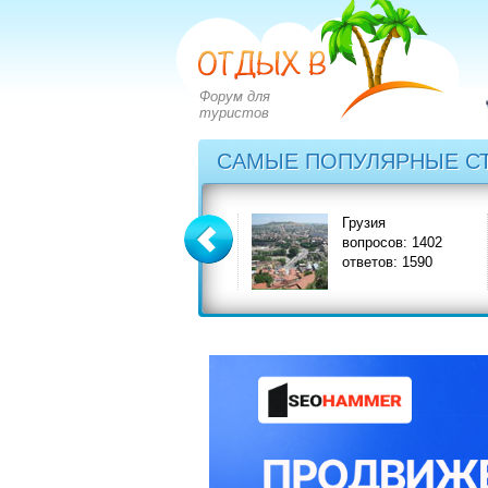
Форум для
туристов
САМЫЕ ПОПУЛЯРНЫЕ С
Греция
Грузия
вопросов: 2828
вопросов: 1402
ответов: 3549
ответов: 1590