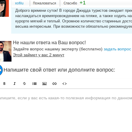
+1
xofilu
Доброго времени суток! В городе Джидда туристов ожидает пр
наслаждаться времяпровождением на пляже, а также ходить на
курорте мягкий и теплый. Огромное количество старинных дос
весьма интересным. При возможности обязательно рекомендуе
Не нашли ответа на Ваш вопрос!
Задайте вопрос нашему эксперту (бесплатно)
задать вопрос
Этой займет у вас 2 минут
Напишите свой ответ или дополните вопрос: