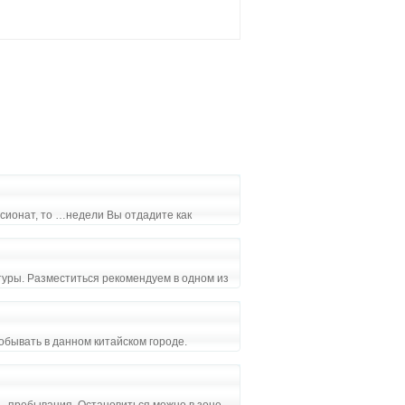
нсионат, то …недели Вы отдадите как
туры. Разместиться рекомендуем в одном из
бывать в данном китайском городе.