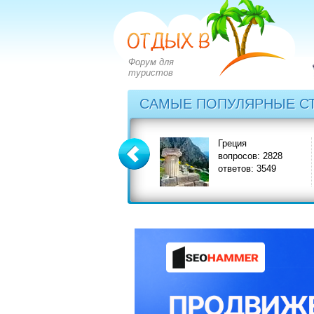
Форум для
туристов
САМЫЕ ПОПУЛЯРНЫЕ С
Болгария
Греция
вопросов: 2273
вопросов: 2828
ответов: 2971
ответов: 3549