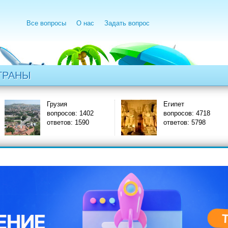
Все вопросы
О нас
Задать вопрос
ТРАНЫ
Грузия
Египет
вопросов: 1402
вопросов: 4718
ответов: 1590
ответов: 5798