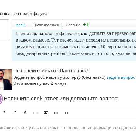
ы пользователей форума
+1
IngaB
доплата за перевес баг
Всем известна такая информация, как
в каком размере. Тут расчет идет, исходя из нескольких 
авиакомпании эта стоимость составляет 10 евро за один
международных рейсов.
Также зависит от того, куда вы 
Не нашли ответа на Ваш вопрос!
Задайте вопрос нашему эксперту (бесплатно)
задать вопрос
Этой займет у вас 2 минут
Напишите свой ответ или дополните вопрос: