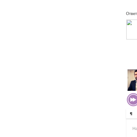
Ответ