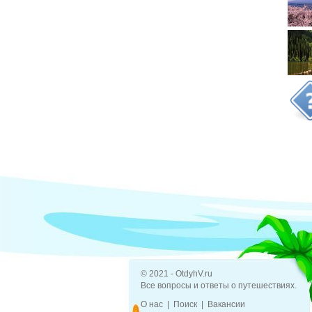
© 2021 - OtdyhV.ru
Все вопросы и ответы о путешествиях.
О нас
Поиск
Вакансии