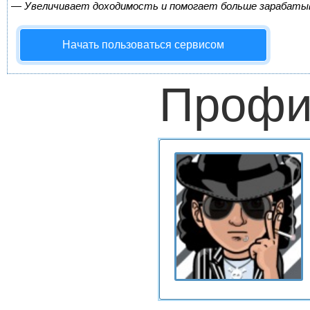
—
Увеличивает доходимость и помогает больше зарабаты
Начать пользоваться сервисом
Профи