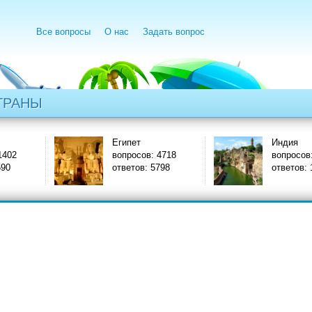
Все вопросы
О нас
Задать вопрос
ТРАНЫ
Египет
Индия
вопросов: 4718
вопросов: 1174
ответов: 5798
ответов: 1371