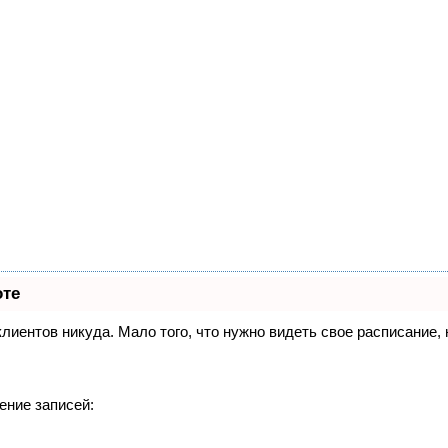
оте
 клиентов никуда. Мало того, что нужно видеть свое расписание
ение записей: