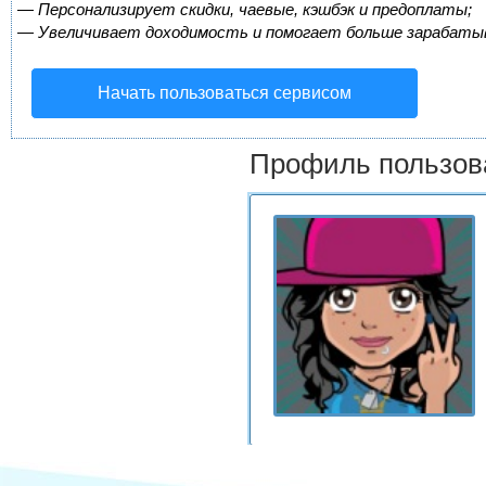
—
Персонализирует скидки, чаевые, кэшбэк и предоплаты;
—
Увеличивает доходимость и помогает больше зарабаты
Начать пользоваться сервисом
Профиль пользов