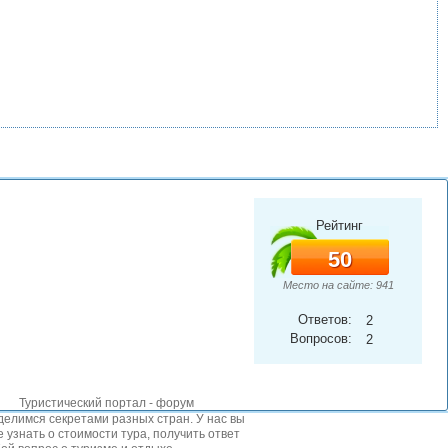
Рейтинг
50
Место на сайте: 941
Ответов:
2
Вопросов:
2
Туристический портал - форум
елимся секретами разных стран. У нас вы
 узнать о стоимости тура, получить ответ