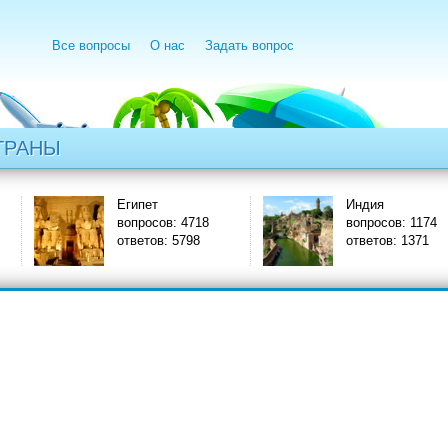
Все вопросы
О нас
Задать вопрос
ТРАНЫ
Египет
Индия
вопросов: 4718
вопросов: 1174
ответов: 5798
ответов: 1371