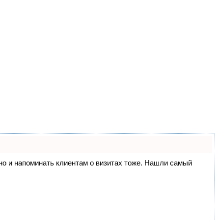
, но и напоминать клиентам о визитах тоже. Нашли самый