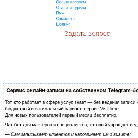
Общие вопросы
Отдых и туризм
Пмж
Самолеты
Шопинг
Задать вопрос
Сервис онлайн-записи на собственном Telegram-б
Тот, кто работает в сфере услуг, знает — без ведения записи
бюджетный и оптимальный вариант:
сервис VisitTime.
Для новых пользователей
первый месяц бесплатно
.
Чат-бот для мастеров и специалистов, который упрощает вед
—
Сам записывает клиентов и напоминает им о визите;