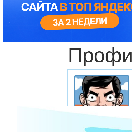
Профи