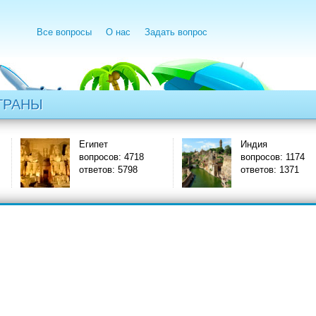
Все вопросы
О нас
Задать вопрос
ТРАНЫ
Египет
Индия
вопросов: 4718
вопросов: 1174
ответов: 5798
ответов: 1371