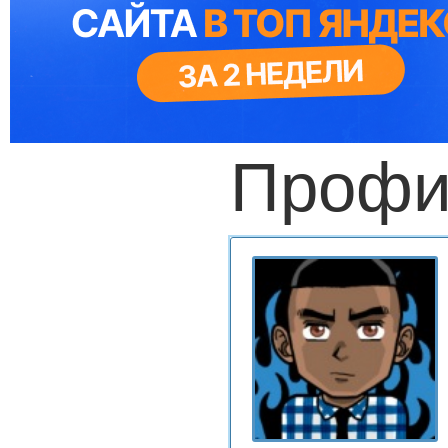
Профи