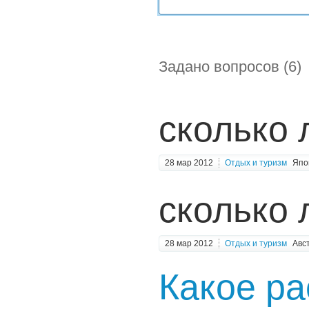
Задано вопросов (6)
сколько 
28 мар 2012
Отдых и туризм
Япо
сколько 
28 мар 2012
Отдых и туризм
Авс
Какое ра