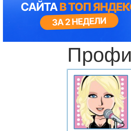
Профи