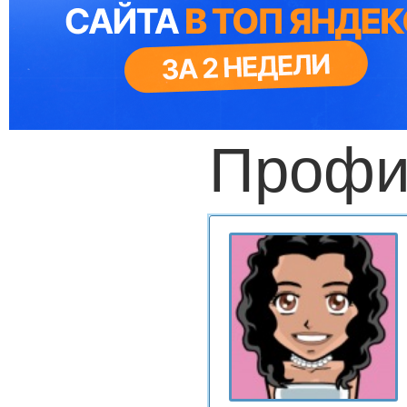
Профи