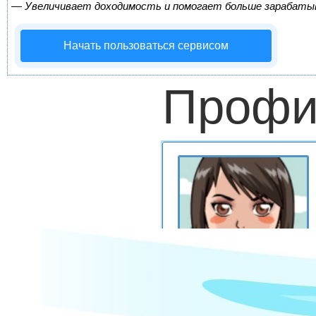
—
Увеличивает доходимость и помогает больше зарабаты
Начать пользоваться сервисом
Профи