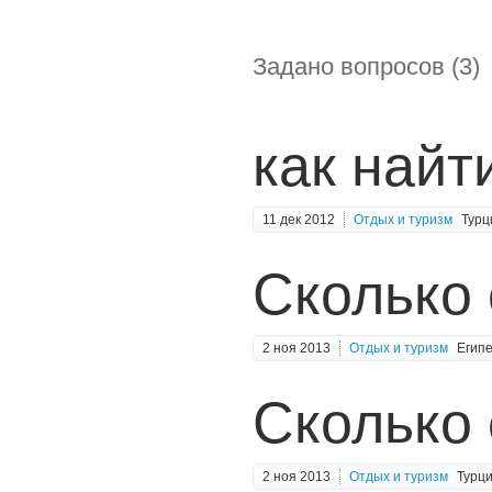
Задано вопросов (3)
как найт
11 дек 2012
Отдых и туризм
Турц
Сколько 
2 ноя 2013
Отдых и туризм
Егип
Сколько 
2 ноя 2013
Отдых и туризм
Турц