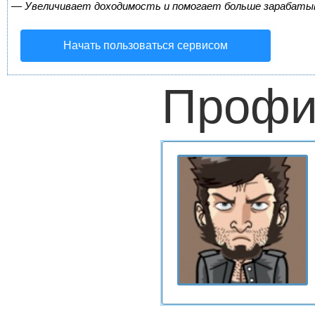
—
Увеличивает доходимость и помогает больше зарабаты
Начать пользоваться сервисом
Профи