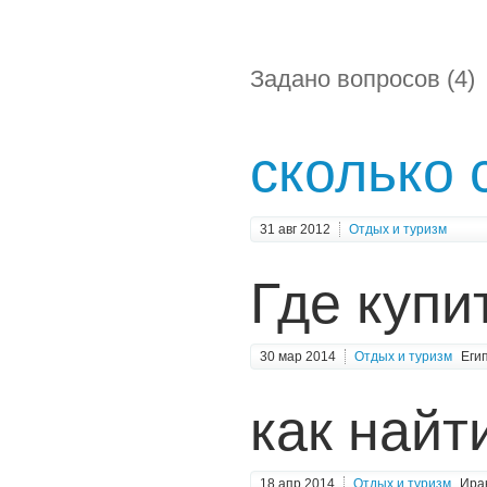
Задано вопросов (4)
сколько 
31 авг 2012
Отдых и туризм
Где купи
30 мар 2014
Отдых и туризм
Еги
как найт
18 апр 2014
Отдых и туризм
Ира