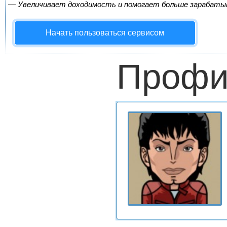
—
Увеличивает доходимость и помогает больше зарабаты
Начать пользоваться сервисом
Профи