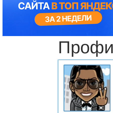
Профи