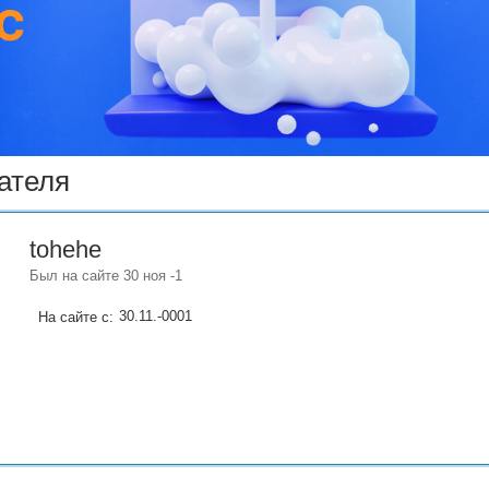
ателя
tohehe
Был на сайте 30 ноя -1
30.11.-0001
На сайте с: