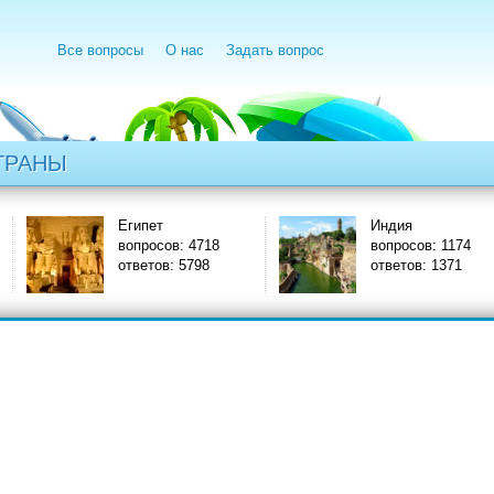
Все вопросы
О нас
Задать вопрос
ТРАНЫ
Египет
Индия
вопросов: 4718
вопросов: 1174
ответов: 5798
ответов: 1371