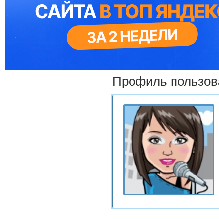
Профиль пользов