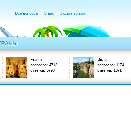
Все вопросы
О нас
Задать вопрос
ТРАНЫ
Египет
Индия
вопросов: 4718
вопросов: 1174
ответов: 5798
ответов: 1371