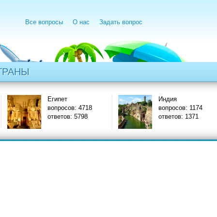
Все вопросы
О нас
Задать вопрос
ТРАНЫ
Египет
Индия
вопросов: 4718
вопросов: 1174
ответов: 5798
ответов: 1371