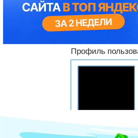
Профиль пользов