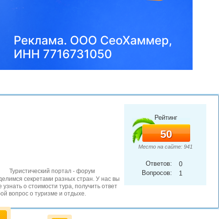
Рейтинг
50
Место на сайте: 941
Ответов:
0
Туристический портал - форум
Вопросов:
1
елимся секретами разных стран. У нас вы
 узнать о стоимости тура, получить ответ
ой вопрос о туризме и отдыхе.