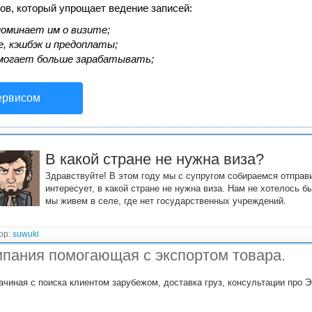
ов, который упрощает ведение записей:
оминает им о визите;
, кэшбэк и предоплаты;
могает больше зарабатывать;
ервисом
В какой стране не нужна виза?
Здравствуйте! В этом году мы с супругом собираемся отправи
интересует, в какой стране не нужна виза. Нам не хотелось б
мы живем в селе, где нет государственных учреждений.
ор:
suwuki
пания помогающая с экспортом товара.
ачиная с поиска клиентом зарубежом, доставка груз, консультации про Э