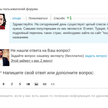
ы пользователей форума
+1
xivuge
Здравствуйте. На сегодняшний день существует целый список с
нужна. Самыми популярными из них являются: Египет, Турция, 
подробный перечень таких стран, необходимо зайти на сайт "to
названием.
Не нашли ответа на Ваш вопрос!
Задайте вопрос нашему эксперту (бесплатно)
задать вопрос
Этой займет у вас 2 минут
Напишите свой ответ или дополните вопрос: