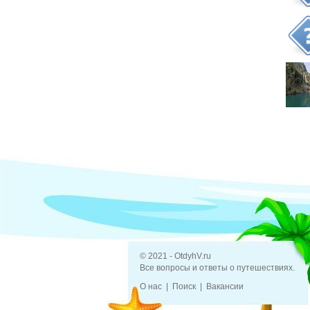
© 2021 - OtdyhV.ru
Все вопросы и ответы о путешествиях.
О нас
Поиск
Вакансии