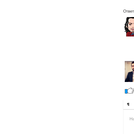
Ответ