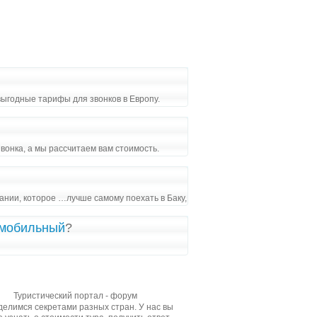
выгодные тарифы для звонков в Европу.
вонка, а мы рассчитаем вам стоимость.
ании, которое …лучше самому поехать в Баку,
 мобильный
?
Туристический портал - форум
елимся секретами разных стран. У нас вы