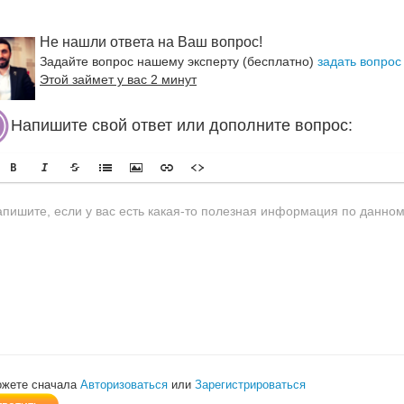
Не нашли ответа на Ваш вопрос!
Задайте вопрос нашему эксперту (бесплатно)
задать вопрос
Этой займет у вас 2 минут
Напишите свой ответ или дополните вопрос:
ожете сначала
Авторизоваться
или
Зарегистрироваться