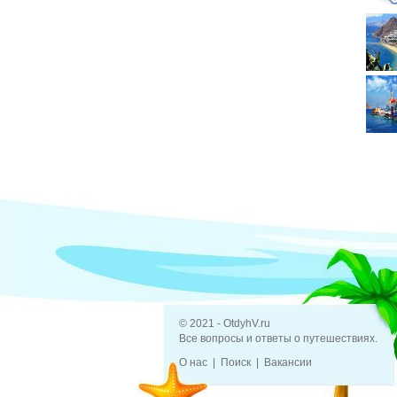
© 2021 - OtdyhV.ru
Все вопросы и ответы о путешествиях.
О нас
Поиск
Вакансии