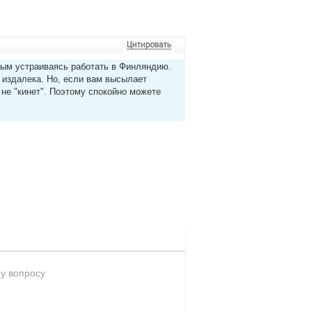
утым устраиваясь работать в Финляндию.
 издалека. Но, если вам высылает
 не "кинет". Поэтому спокойно можете