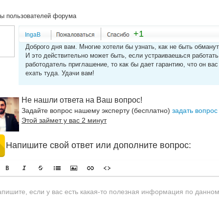
ы пользователей форума
+1
IngaB
Доброго дня вам. Многие хотели бы узнать, как не быть обман
И это действительно может быть, если устраиваешься работать
работодатель приглашение, то как бы дает гарантию, что он вас
ехать туда. Удачи вам!
Не нашли ответа на Ваш вопрос!
Задайте вопрос нашему эксперту (бесплатно)
задать вопрос
Этой займет у вас 2 минут
Напишите свой ответ или дополните вопрос: