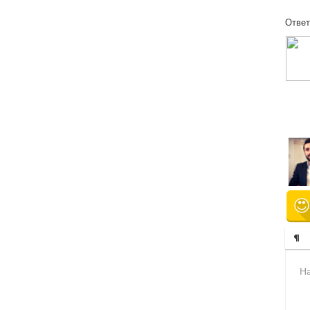
Ответ