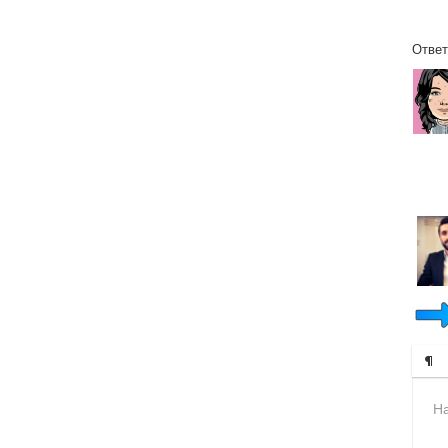
Ответ