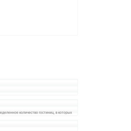
еделенное количество гостиниц, в которых