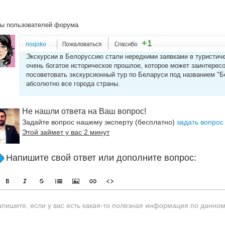
ы пользователей форума
+1
noqoko
Экскурсии в Белоруссию стали нередкими заявками в туристиче
очень богатое историческое прошлое, которое может заинтерес
посоветовать экскурсионный тур по Беларуси под названием "Б
абсолютно все города страны.
Не нашли ответа на Ваш вопрос!
Задайте вопрос нашему эксперту (бесплатно)
задать вопрос
Этой займет у вас 2 минут
Напишите свой ответ или дополните вопрос: