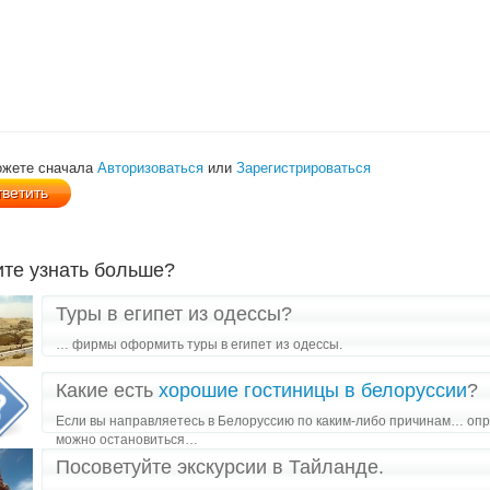
ожете сначала
Авторизоваться
или
Зарегистрироваться
ите узнать больше?
Туры в египет из одессы?
… фирмы оформить туры в египет из одессы.
Какие есть
хорошие гостиницы в белоруссии
?
Если вы направляетесь в Белоруссию по каким-либо причинам… опр
можно остановиться…
Посоветуйте экскурсии в Тайланде.