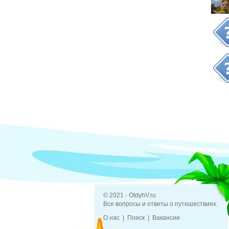
© 2021 - OtdyhV.ru
Все вопросы и ответы о путешествиях.
О нас
Поиск
Вакансии