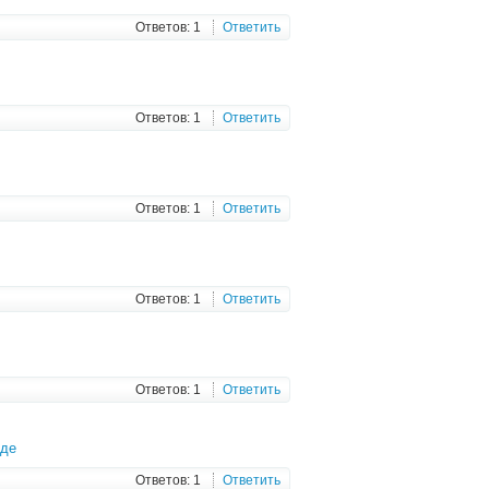
Ответов: 1
Ответить
Ответов: 1
Ответить
Ответов: 1
Ответить
Ответов: 1
Ответить
Ответов: 1
Ответить
оде
Ответов: 1
Ответить