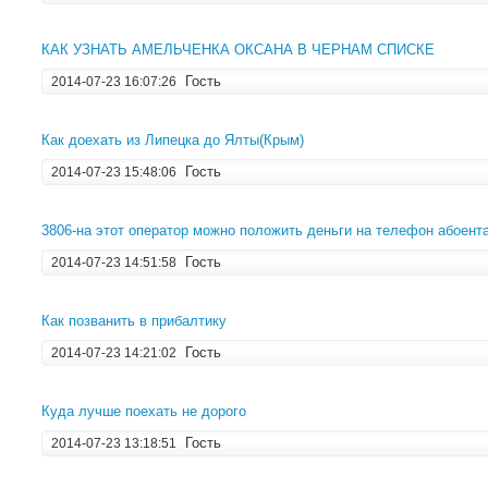
КАК УЗНАТЬ АМЕЛЬЧЕНКА ОКСАНА В ЧЕРНАМ СПИСКЕ
Гость
2014-07-23 16:07:26
Как доехать из Липецка до Ялты(Крым)
Гость
2014-07-23 15:48:06
3806-на этот оператор можно положить деньги на телефон абоен
Гость
2014-07-23 14:51:58
Как позванить в прибалтику
Гость
2014-07-23 14:21:02
Куда лучше поехать не дорого
Гость
2014-07-23 13:18:51