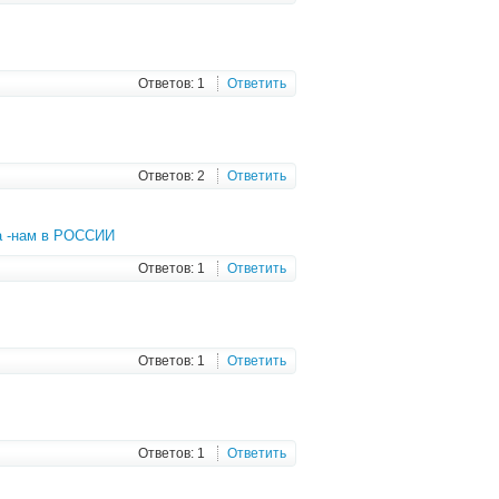
Ответов: 1
Ответить
Ответов: 2
Ответить
та -нам в РОССИИ
Ответов: 1
Ответить
Ответов: 1
Ответить
Ответов: 1
Ответить