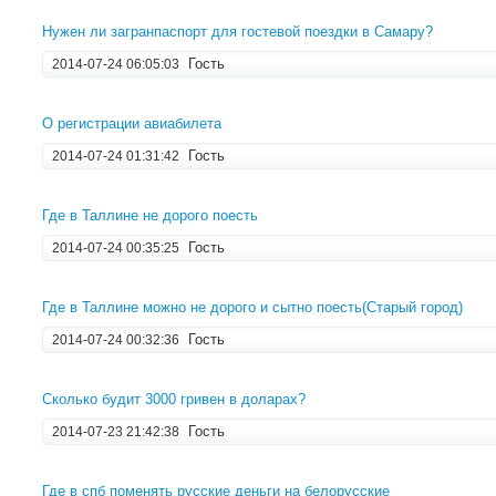
Нужен ли загранпаспорт для гостевой поездки в Самару?
Гость
2014-07-24 06:05:03
О регистрации авиабилета
Гость
2014-07-24 01:31:42
Где в Таллине не дорого поесть
Гость
2014-07-24 00:35:25
Где в Таллине можно не дорого и сытно поесть(Старый город)
Гость
2014-07-24 00:32:36
Сколько будит 3000 гривен в доларах?
Гость
2014-07-23 21:42:38
Где в спб поменять русские деньги на белорусские