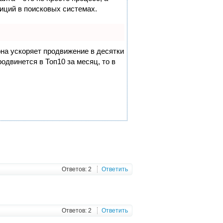
иций в поисковых системах.
она ускоряет продвижение в десятки
одвинется в Топ10 за месяц, то в
Ответов: 2
Ответить
Ответов: 2
Ответить