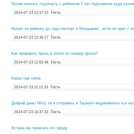
Хотим поехать отдохнуть с ребёнком 7 лет.подскажите куда лучш
Гость
2014-07-23 12:37:23
Нужен ли ребенку до года паспорт в Молдавию , если он едет с 
Гость
2014-07-23 12:36:17
Как проверить бронь в отеле по номеру брони?
Гость
2014-07-23 12:05:48
Какая там связь
Гость
2014-07-23 11:12:33
Добрый день! Могу ли я отправить в Ташкент медикаменты а в ча
Гость
2014-07-23 10:37:33
Астана как проехать по городу