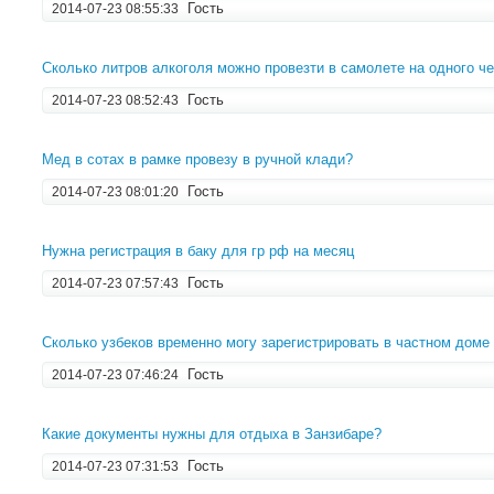
Гость
2014-07-23 08:55:33
Сколько литров алкоголя можно провезти в самолете на одного ч
Гость
2014-07-23 08:52:43
Мед в сотах в рамке провезу в ручной клади?
Гость
2014-07-23 08:01:20
Нужна регистрация в баку для гр рф на месяц
Гость
2014-07-23 07:57:43
Сколько узбеков временно могу зарегистрировать в частном доме
Гость
2014-07-23 07:46:24
Какие документы нужны для отдыха в Занзибаре?
Гость
2014-07-23 07:31:53