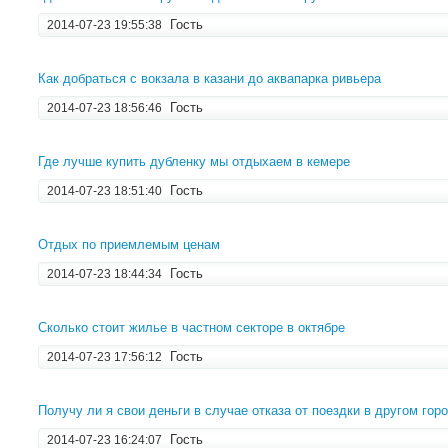
Гость
2014-07-23 19:55:38
Как добраться с вокзала в казани до аквапарка ривьера
Гость
2014-07-23 18:56:46
Где лучше купить дубленку мы отдыхаем в кемере
Гость
2014-07-23 18:51:40
Отдых по приемлемым ценам
Гость
2014-07-23 18:44:34
Сколько стоит жилье в частном секторе в октябре
Гость
2014-07-23 17:56:12
Получу ли я свои деньги в случае отказа от поездки в другом гор
Гость
2014-07-23 16:24:07