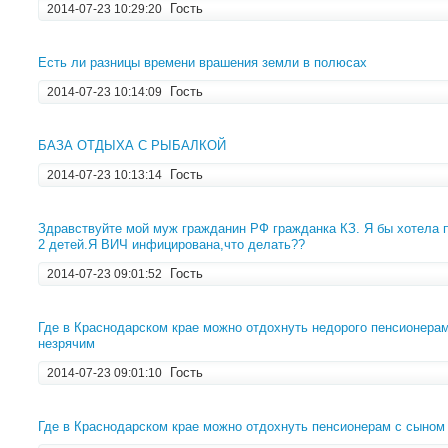
Гость
2014-07-23 10:29:20
Есть ли разницы времени врашения земли в полюсах
Гость
2014-07-23 10:14:09
БАЗА ОТДЫХА С РЫБАЛКОЙ
Гость
2014-07-23 10:13:14
Здравствуйте мой муж гражданин РФ гражданка КЗ. Я бы хотела п
2 детей.Я ВИЧ инфицирована,что делать??
Гость
2014-07-23 09:01:52
Где в Краснодарском крае можно отдохнуть недорого пенсионера
незрячим
Гость
2014-07-23 09:01:10
Где в Краснодарском крае можно отдохнуть пенсионерам с сыном