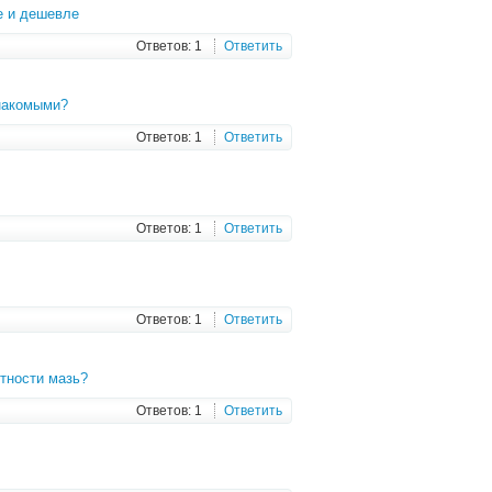
е и дешевле
Ответов: 1
Ответить
знакомыми?
Ответов: 1
Ответить
Ответов: 1
Ответить
Ответов: 1
Ответить
стности мазь?
Ответов: 1
Ответить