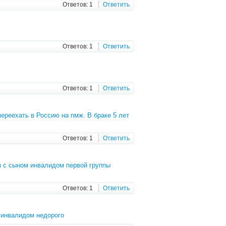
Ответов: 1
Ответить
Ответов: 1
Ответить
Ответов: 1
Ответить
ереехать в Россию на пмж. В браке 5 лет
Ответов: 1
Ответить
м с сыном инвалидом первой группы
Ответов: 1
Ответить
 инвалидом недорого