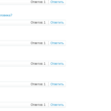
Ответов: 1
Ответить
еловека?
Ответов: 1
Ответить
Ответов: 1
Ответить
Ответов: 1
Ответить
Ответов: 1
Ответить
Ответов: 1
Ответить