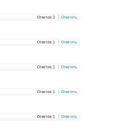
Ответов: 2
Ответить
Ответов: 1
Ответить
Ответов: 1
Ответить
Ответов: 1
Ответить
Ответов: 1
Ответить