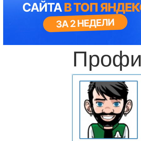
Профи