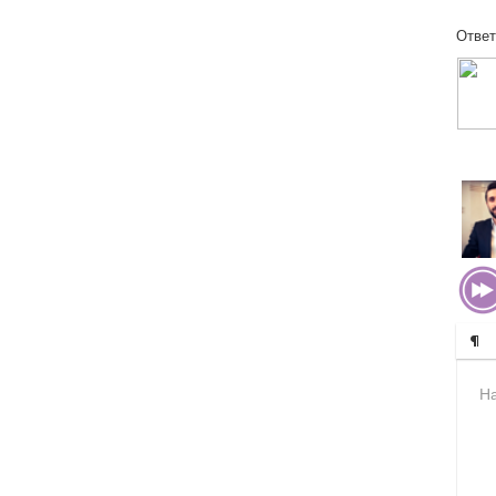
Ответ