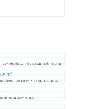
 тому подобное. …что бы купить билеты на
адлер
?
найдете ответ как купить билеты на поезд
аете поезд, дату, места и