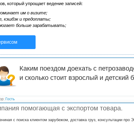
ов, который упрощает ведение записей:
оминает им о визите;
, кэшбэк и предоплаты;
могает больше зарабатывать;
ервисом
Каким поездом доехать с петрозавод
и сколько стоит взрослый и детский 
ор:
Гость
пания помогающая с экспортом товара.
ачиная с поиска клиентом зарубежом, доставка груз, консультации про Э