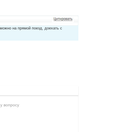
можно на прямой поезд, доехать с