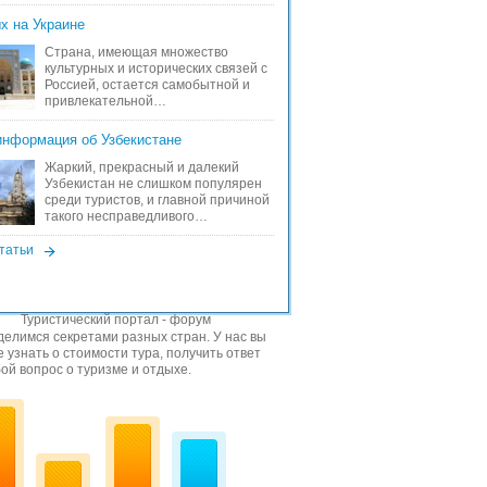
х на Украине
Страна, имеющая множество
культурных и исторических связей с
Россией, остается самобытной и
привлекательной…
информация об Узбекистане
Жаркий, прекрасный и далекий
Узбекистан не слишком популярен
среди туристов, и главной причиной
такого несправедливого…
татьи
Туристический портал - форум
елимся секретами разных стран. У нас вы
 узнать о стоимости тура, получить ответ
ой вопрос о туризме и отдыхе.