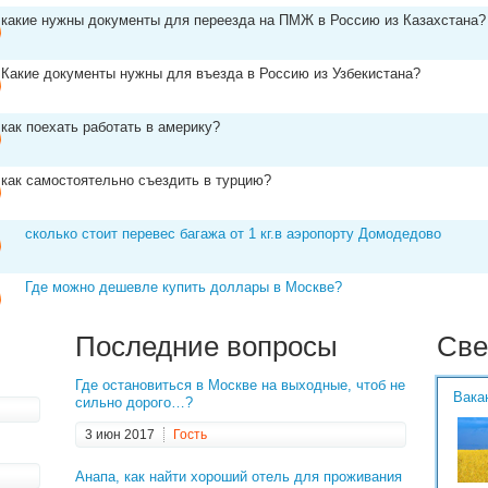
какие нужны документы для переезда на ПМЖ в Россию из Казахстана?
Какие документы нужны для въезда в Россию из Узбекистана?
как поехать работать в америку?
как самостоятельно съездить в турцию?
сколько стоит перевес багажа от 1 кг.в аэропорту Домодедово
Где можно дешевле купить доллары в Москве?
Последние вопросы
Све
Где остановиться в Москве на выходные, чтоб не
Вака
сильно дорого…?
3 июн 2017
Гость
Анапа, как найти хороший отель для проживания