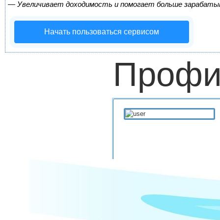
—
Увеличивает доходимость и помогает больше зарабаты
Начать пользоваться сервисом
Профи