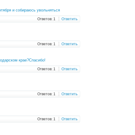
нтября и собираюсь увольняться
Ответов: 1
Ответить
Ответов: 1
Ответить
нодарском крае?Спасибо!
Ответов: 1
Ответить
Ответов: 1
Ответить
Ответов: 1
Ответить