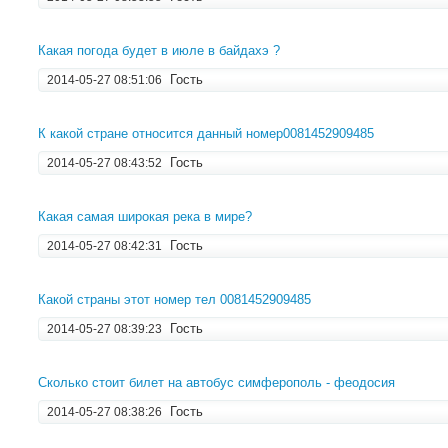
Какая погода будет в июле в байдахэ ?
Гость
2014-05-27 08:51:06
К какой стране относится данный номер0081452909485
Гость
2014-05-27 08:43:52
Какая самая широкая река в мире?
Гость
2014-05-27 08:42:31
Какой страны этот номер тел 0081452909485
Гость
2014-05-27 08:39:23
Сколько стоит билет на автобус симферополь - феодосия
Гость
2014-05-27 08:38:26