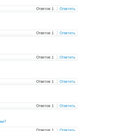
Ответов: 1
Ответить
Ответов: 1
Ответить
Ответов: 1
Ответить
Ответов: 1
Ответить
Ответов: 1
Ответить
ии?
Ответов: 1
Ответить