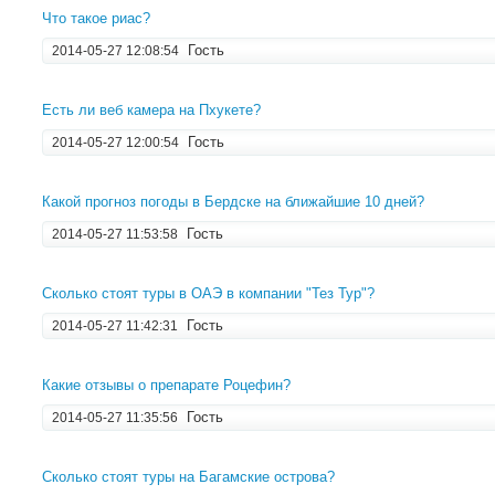
Что такое риас?
Гость
2014-05-27 12:08:54
Есть ли веб камера на Пхукете?
Гость
2014-05-27 12:00:54
Какой прогноз погоды в Бердске на ближайшие 10 дней?
Гость
2014-05-27 11:53:58
Сколько стоят туры в ОАЭ в компании "Тез Тур"?
Гость
2014-05-27 11:42:31
Какие отзывы о препарате Роцефин?
Гость
2014-05-27 11:35:56
Сколько стоят туры на Багамские острова?