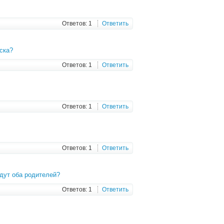
Ответов: 1
Ответить
ска?
Ответов: 1
Ответить
Ответов: 1
Ответить
Ответов: 1
Ответить
дут оба родителей?
Ответов: 1
Ответить