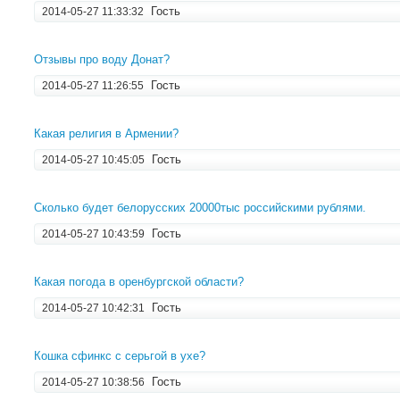
Гость
2014-05-27 11:33:32
Отзывы про воду Донат?
Гость
2014-05-27 11:26:55
Какая религия в Армении?
Гость
2014-05-27 10:45:05
Сколько будет белорусских 20000тыс российскими рублями.
Гость
2014-05-27 10:43:59
Какая погода в оренбургской области?
Гость
2014-05-27 10:42:31
Кошка сфинкс с серьгой в ухе?
Гость
2014-05-27 10:38:56