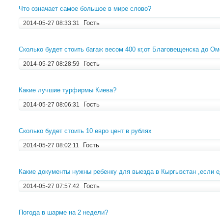
Что означает самое большое в мире слово?
Гость
2014-05-27 08:33:31
Сколько будет стоить багаж весом 400 кг,от Благовещенска до Ом
Гость
2014-05-27 08:28:59
Какие лучшие турфирмы Киева?
Гость
2014-05-27 08:06:31
Сколько будет стоить 10 евро цент в рублях
Гость
2014-05-27 08:02:11
Какие документы нужны ребенку для выезда в Кыргызстан ,если е
Гость
2014-05-27 07:57:42
Погода в шарме на 2 недели?