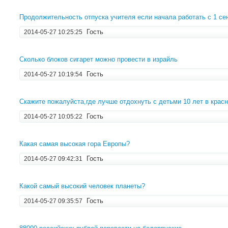
Продолжительность отпуска учителя если начала работать с 1 се
Гость
2014-05-27 10:25:25
Сколько блоков сигарет можно провести в израйль
Гость
2014-05-27 10:19:54
Скажите пожалуйста,где лучше отдохнуть с детьми 10 лет в крас
Гость
2014-05-27 10:05:22
Какая самая высокая гора Европы?
Гость
2014-05-27 09:42:31
Какой самый высокий человек планеты?
Гость
2014-05-27 09:35:57