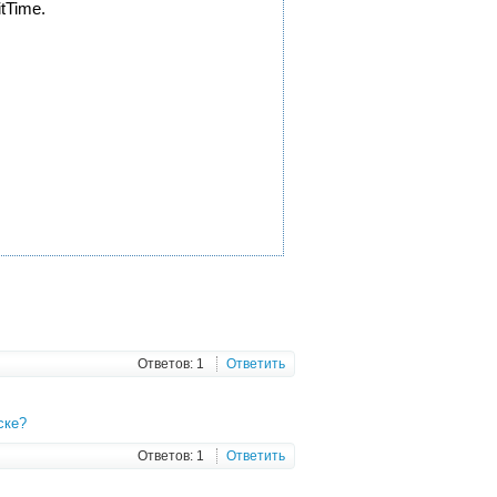
itTime.
Ответов: 1
Ответить
ске?
Ответов: 1
Ответить