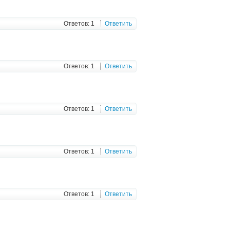
Ответов: 1
Ответить
Ответов: 1
Ответить
Ответов: 1
Ответить
Ответов: 1
Ответить
Ответов: 1
Ответить