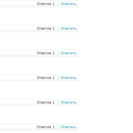
Ответов: 1
Ответить
Ответов: 1
Ответить
Ответов: 1
Ответить
Ответов: 1
Ответить
Ответов: 1
Ответить
Ответов: 1
Ответить