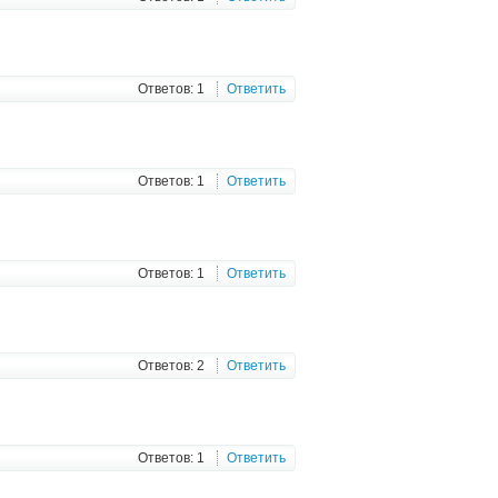
Ответов: 1
Ответить
Ответов: 1
Ответить
Ответов: 1
Ответить
Ответов: 2
Ответить
Ответов: 1
Ответить